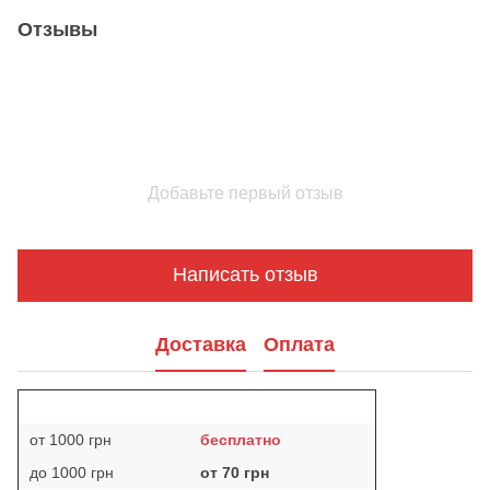
Отзывы
Добавьте первый отзыв
Написать отзыв
Доставка
Оплата
от 1000 грн
бесплатно
до 1000 грн
от 70 грн