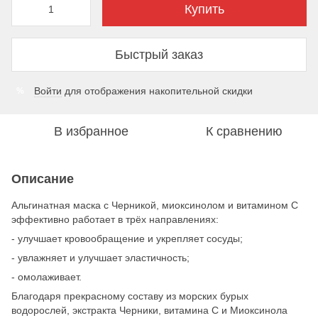
Купить
Быстрый заказ
Войти
для отображения накопительной скидки
%
В избранное
К сравнению
Описание
Альгинатная маска с Черникой, миоксинолом и витамином С
эффективно работает в трёх направлениях:
- улучшает кровообращение и укрепляет сосуды;
- увлажняет и улучшает эластичность;
- омолаживает.
Благодаря прекрасному составу из морских бурых
водорослей, экстракта Черники, витамина С и Миоксинола