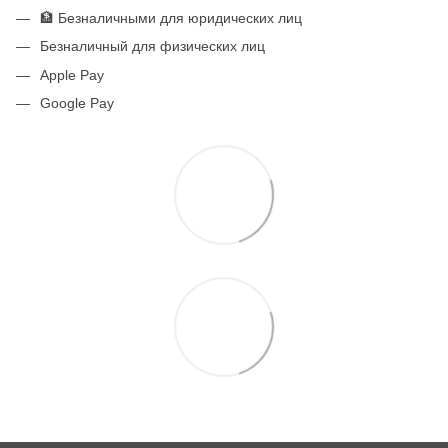
🏦 Безналичными для юридических лиц
Безналичный для физических лиц
Apple Pay
Google Pay