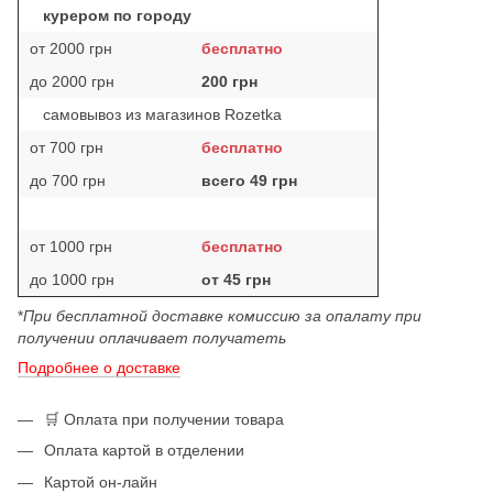
курером по городу
от 2000 грн
бесплатно
до 2000 грн
200 грн
самовывоз из магазинов Rozetka
от 700 грн
бесплатно
до 700 грн
всего 49 грн
от 1000 грн
бесплатно
до 1000 грн
от 45 грн
*
При бесплатной доставке комиссию за опалату при
получении оплачивает получатеть
Подробнее о доставке
🛒 Оплата при получении товара
Оплата картой в отделении
Картой он-лайн