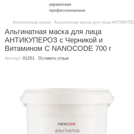
Альгинатные маски
Альгинатная маска для лица АНТИКУП
Альгинатная маска для лица
АНТИКУПЕРОЗ с Черникой и
Витамином С NANOCODE 700 г
Артикул:
01251
Оставить отзыв