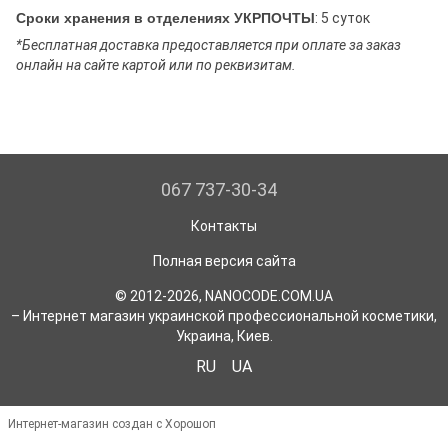
Сроки хранения в отделениях УКРПОЧТЫ
: 5 суток
*Бесплатная доставка предоставляется при оплате за заказ
онлайн на сайте картой или по реквизитам.
067 737-30-34
Контакты
Полная версия сайта
© 2012-2026, NANOCODE.COM.UA
– Интернет магазин украинской профессиональной косметики,
Украина, Киев.
RU
UA
Интернет-магазин создан с Хорошоп