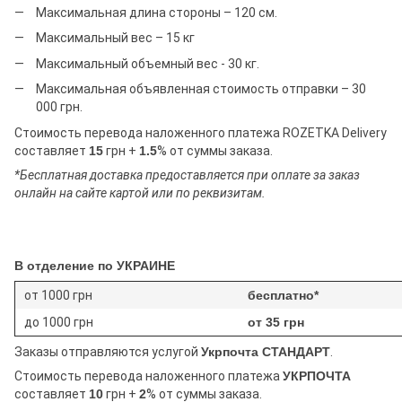
Максимальная длина стороны – 120 см.
Максимальный вес – 15 кг
Максимальный объемный вес - 30 кг.
Максимальная объявленная стоимость отправки – 30
000 грн.
Стоимость перевода наложенного платежа ROZETKA Delivery
составляет
15
грн +
1.5
% от суммы заказа.
*Бесплатная доставка предоставляется при оплате за заказ
онлайн на сайте картой или по реквизитам.
В отделение по УКРАИНЕ
от 1000 грн
бесплатно*
до 1000 грн
от 35 грн
Заказы отправляются услугой
Укрпочта СТАНДАРТ
.
Стоимость перевода наложенного платежа
УКРПОЧТА
составляет
10
грн +
2
% от суммы заказа.