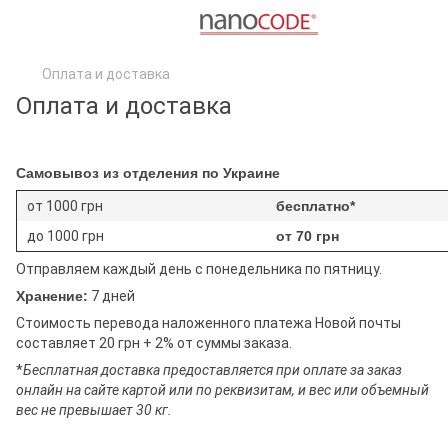
Оплата и доставка
Оплата и доставка
Самовывоз из отделения по Украине
от 1000 грн
бесплатно*
до 1000 грн
от 70 грн
Отправляем каждый день с понедельника по пятницу.
Хранение:
7 дней
Стоимость перевода наложенного платежа Новой почты
составляет 20 грн + 2% от суммы заказа.
*
Бесплатная доставка предоставляется при оплате за заказ
онлайн на сайте картой или по реквизитам, и вес или объемный
вес не превышает 30 кг.