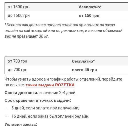
от 1500 грн
бесплатно*
до 1500 грн
от 150 грн
*
Бесплатная доставка предоставляется при оплате за заказ
онлайн на сайте картой или по реквизитам, и вес или объемный
вес не превышает 30 кг.
от 700 грн
бесплатно*
до 700 грн
всего 49 грн
Чтобы узнать адреса и график работы отделений, перейдите
по ссылке:
точки выдачи ROZETKA
Сроки доставки:
в течение 2-4 дней.
Срок хранения в точках выдачи:
5 дней, если оплата при получении;
16 дней, если заказ был оплачен онлайн.
Условия заказа: