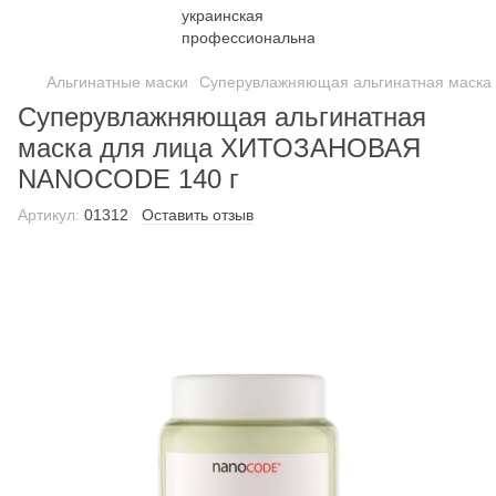
Альгинатные маски
Суперувлажняющая альгинатная маск
Суперувлажняющая альгинатная
маска для лица ХИТОЗАНОВАЯ
NANOCODE 140 г
Артикул:
01312
Оставить отзыв