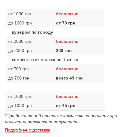
от 1000 грн
бесплатно
до 1000 грн
от 70 грн
курером по городу
от 2000 грн
бесплатно
до 2000 грн
200 грн
самовывоз из магазинов Rozetka
от 700 грн
бесплатно
до 700 грн
всего 49 грн
от 1000 грн
бесплатно
до 1000 грн
от 45 грн
*
При бесплатной доставке комиссию за опалату при
получении оплачивает получатеть
Подробнее о доставке