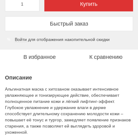
Купить
Быстрый заказ
Войти
для отображения накопительной скидки
%
В избранное
К сравнению
Описание
Альгинатная маска с хитозаном оказывает интенсивное
увлажняющее и тонизирующее действие, обеспечивает
полноценное питание кожи и лёгкий лифтинг-эффект.
Глубокое увлажнение и удержание влаги в дерме
способствует длительному сохранению молодости кожи –
повышает её тонус и тургор, замедляет появление признаков
старения, а также позволяет ей выглядеть здоровой и
ухоженной.