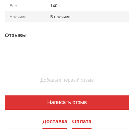
Вес
140 г
Наличие
В наличии
Отзывы
Добавьте первый отзыв
Написать отзыв
Доставка
Оплата