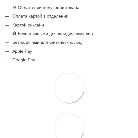
🛒 Оплата при получении товара
Оплата картой в отделении
Картой он-лайн
🏦 Безналичными для юридических лиц
Безналичный для физических лиц
Apple Pay
Google Pay