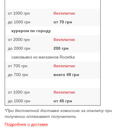
от 1000 грн
бесплатно
до 1000 грн
от 70 грн
курером по городу
от 2000 грн
бесплатно
до 2000 грн
200 грн
самовывоз из магазинов Rozetka
от 700 грн
бесплатно
до 700 грн
всего 49 грн
от 1000 грн
бесплатно
до 1000 грн
от 45 грн
*
При бесплатной доставке комиссию за опалату при
получении оплачивает получатеть
Подробнее о доставке