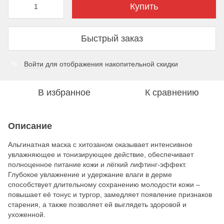
Купить
Быстрый заказ
Войти
для отображения накопительной скидки
%
В избранное
К сравнению
Описание
Альгинатная маска с хитозаном оказывает интенсивное
увлажняющее и тонизирующее действие, обеспечивает
полноценное питание кожи и лёгкий лифтинг-эффект.
Глубокое увлажнение и удержание влаги в дерме
способствует длительному сохранению молодости кожи –
повышает её тонус и тургор, замедляет появление признаков
старения, а также позволяет ей выглядеть здоровой и
ухоженной.