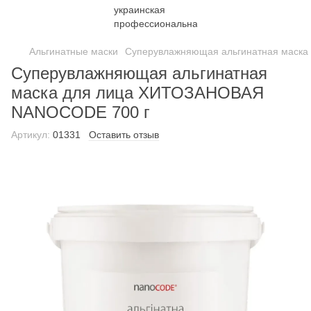
Альгинатные маски
Суперувлажняющая альгинатная маск
Суперувлажняющая альгинатная
маска для лица ХИТОЗАНОВАЯ
NANOCODE 700 г
Артикул:
01331
Оставить отзыв