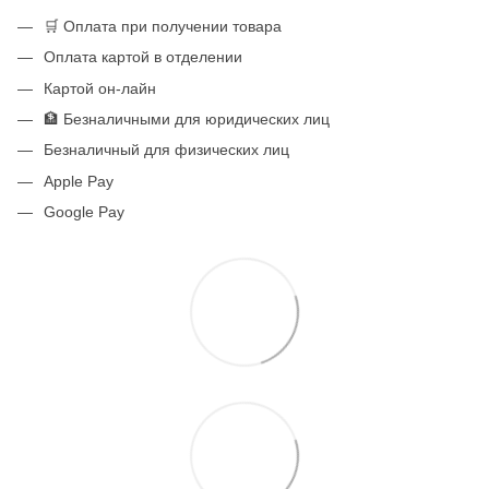
🛒 Оплата при получении товара
Оплата картой в отделении
Картой он-лайн
🏦 Безналичными для юридических лиц
Безналичный для физических лиц
Apple Pay
Google Pay