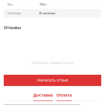
Вес
700 г
Наличие
В наличии
Отзывы
Добавьте первый отзыв
Написать отзыв
Доставка
Оплата