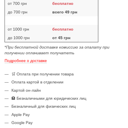
от 700 грн
бесплатно
до 700 грн
всего 49 грн
от 1000 грн
бесплатно
до 1000 грн
от 45 грн
*
При бесплатной доставке комиссию за опалату при
получении оплачивает получатеть
Подробнее о доставке
🛒 Оплата при получении товара
Оплата картой в отделении
Картой он-лайн
🏦 Безналичными для юридических лиц
Безналичный для физических лиц
Apple Pay
Google Pay