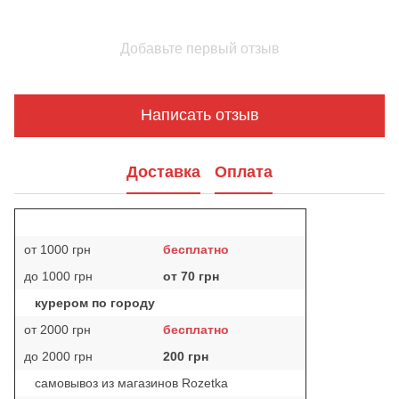
Добавьте первый отзыв
Написать отзыв
Доставка
Оплата
от 1000 грн
бесплатно
до 1000 грн
от 70 грн
курером по городу
от 2000 грн
бесплатно
до 2000 грн
200 грн
самовывоз из магазинов Rozetka