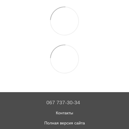
067 737-30-34
Контакты
Полная версия сайта