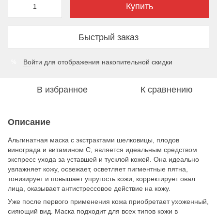
Купить
Быстрый заказ
Войти
для отображения накопительной скидки
%
В избранное
К сравнению
Описание
Альгинатная маска с экстрактами шелковицы, плодов
винограда и витамином С, является идеальным средством
экспресс ухода за уставшей и тусклой кожей. Она идеально
увлажняет кожу, освежает, осветляет пигментные пятна,
тонизирует и повышает упругость кожи, корректирует овал
лица, оказывает антистрессовое действие на кожу.
Уже после первого применения кожа приобретает ухоженный,
сияющий вид. Маска подходит для всех типов кожи в