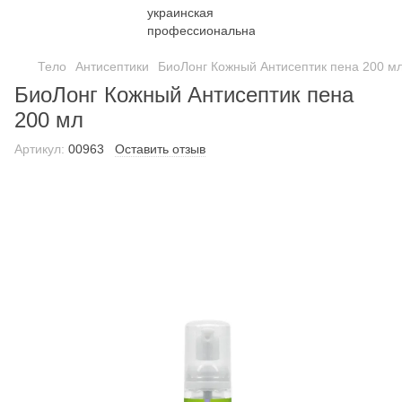
Тело
Антисептики
БиоЛонг Кожный Антисептик пена 200 м
БиоЛонг Кожный Антисептик пена
200 мл
Артикул:
00963
Оставить отзыв