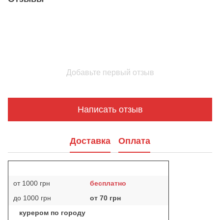
Добавьте первый отзыв
Написать отзыв
Доставка
Оплата
от 1000 грн
бесплатно
до 1000 грн
от 70 грн
курером по городу