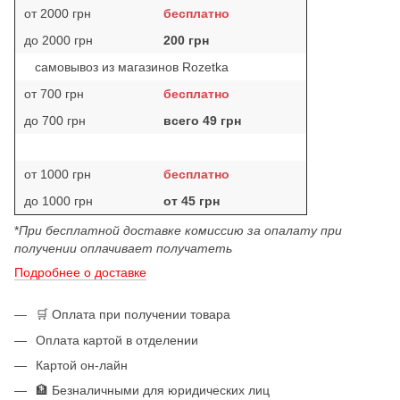
от 2000 грн
бесплатно
до 2000 грн
200 грн
самовывоз из магазинов Rozetka
от 700 грн
бесплатно
до 700 грн
всего 49 грн
от 1000 грн
бесплатно
до 1000 грн
от 45 грн
*
При бесплатной доставке комиссию за опалату при
получении оплачивает получатеть
Подробнее о доставке
🛒 Оплата при получении товара
Оплата картой в отделении
Картой он-лайн
🏦 Безналичными для юридических лиц