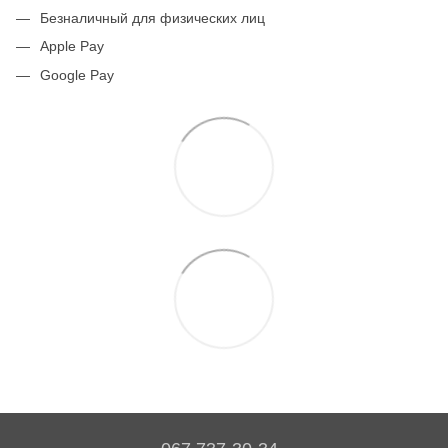
Безналичный для физических лиц
Apple Pay
Google Pay