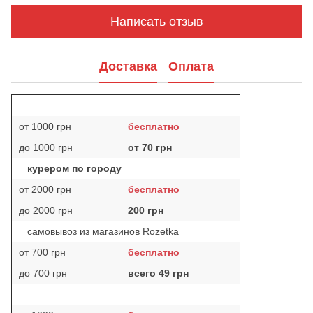
Написать отзыв
Доставка
Оплата
от 1000 грн
бесплатно
до 1000 грн
от 70 грн
курером по городу
от 2000 грн
бесплатно
до 2000 грн
200 грн
самовывоз из магазинов Rozetka
от 700 грн
бесплатно
до 700 грн
всего 49 грн