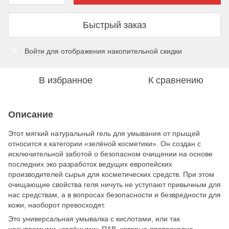
Быстрый заказ
Войти
для отображения накопительной скидки
%
В избранное
К сравнению
Описание
Этот мягкий натуральный гель для умывания от прыщей
относится к категории «зелёной косметики». Он создан с
исключительной заботой о безопасном очищении на основе
последних эко разработок ведущих европейских
производителей сырья для косметических средств. При этом
очищающие свойства геля ничуть не уступают привычным для
нас средствам, а в вопросах безопасности и безвредности для
кожи, наоборот превосходят.
Это универсальная умывалка с кислотами, или так