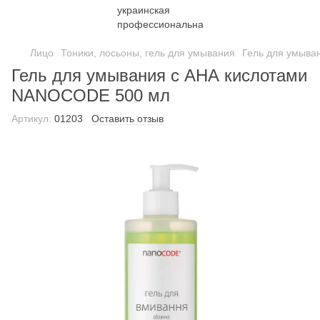
Лицо
Тоники, лосьоны, гель для умывания
Гель для умыва
Гель для умывания с АНА кислотами
NANOCODE 500 мл
Артикул:
01203
Оставить отзыв