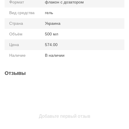
Формат
флакон с дозатором
Вид средства
гель
Страна
Украина
Объём
500 мл
Цена
574.00
Наличие
В наличии
Отзывы
Добавьте первый отзыв