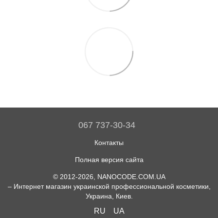
067 737-30-34
Контакты
Полная версия сайта
© 2012-2026, NANOCODE.COM.UA
– Интернет магазин украинской профессиональной косметики,
Украина, Киев.
RU
UA