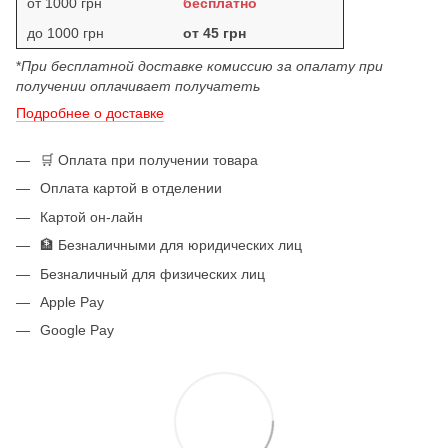
от 1000 грн
бесплатно
до 1000 грн
от 45 грн
*
При бесплатной доставке комиссию за опалату при
получении оплачивает получатеть
Подробнее о доставке
🛒 Оплата при получении товара
Оплата картой в отделении
Картой он-лайн
🏦 Безналичными для юридических лиц
Безналичный для физических лиц
Apple Pay
Google Pay