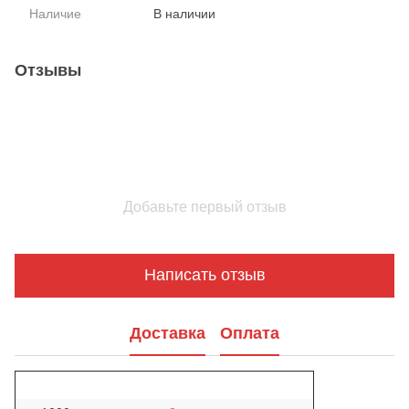
Наличие
В наличии
Отзывы
Добавьте первый отзыв
Написать отзыв
Доставка
Оплата