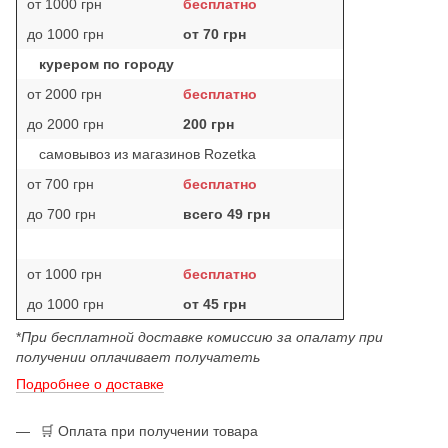
от 1000 грн
бесплатно
до 1000 грн
от 70 грн
курером по городу
от 2000 грн
бесплатно
до 2000 грн
200 грн
самовывоз из магазинов Rozetka
от 700 грн
бесплатно
до 700 грн
всего 49 грн
от 1000 грн
бесплатно
до 1000 грн
от 45 грн
*
При бесплатной доставке комиссию за опалату при
получении оплачивает получатеть
Подробнее о доставке
🛒 Оплата при получении товара