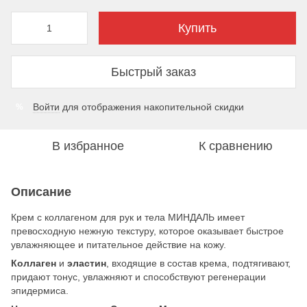
Купить
Быстрый заказ
Войти
для отображения накопительной скидки
%
В избранное
К сравнению
Описание
Крем с коллагеном для рук и тела МИНДАЛЬ имеет
превосходную нежную текстуру, которое оказывает быстрое
увлажняющее и питательное действие на кожу.
Коллаген
и
эластин
, входящие в состав крема, подтягивают,
придают тонус, увлажняют и способствуют регенерации
эпидермиса.