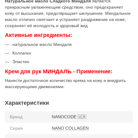
Натуральное масло Сладкого Миндаля
является
прекрасным увлажняющим средством, оно предохраняет
кожу от высыхания, предотвращает шелушение. Миндальное
масло отлично смягчает и устраняет раздражение на коже,
сохраняет её молодость и здоровый вид.
Активные ингредиенты:
натуральное масло Миндаля
Коллаген
Эластин
Крем для рук МИНДАЛЬ - Применение:
Нанести достаточное количество крема на кожу и внедрить
массирующими движениями.
Характеристики
Бренд
NANOCODE 🇺🇦
Серия
NANO COLLAGEN