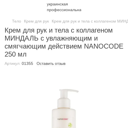
Тело
Крем для рук
Крем для рук и тела с коллагеном М
Крем для рук и тела с коллагеном
МИНДАЛЬ с увлажняющим и
смягчающим действием NANOCODE
250 мл
Артикул:
01355
Оставить отзыв