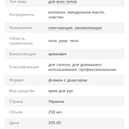
Тип кожи
для всех типов
коллаген, миндальное масло,
Ингредиенты
эластин
Назначение
смягчающее
,
увлажняющее
Область
ноги, руки, тело
применения
Консистенция
кремовая
для салона, для домашнего
Классификация
использования, профессиональная
Формат
флакон с дозатором
Вид средства
крем для рук
Страна
Украина
Объём
250 мл
Цена
205.00