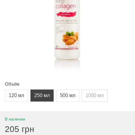
Объём
120 мл
250 мл
500 мл
1000 мл
В наличии
205 грн