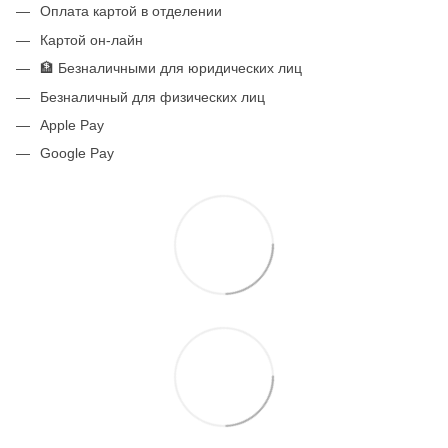
Оплата картой в отделении
Картой он-лайн
🏦 Безналичными для юридических лиц
Безналичный для физических лиц
Apple Pay
Google Pay