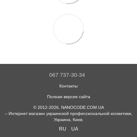
067 737-30-34
Контакты
Полная версия сайта
© 2012-2026, NANOCODE.COM.UA
– Интернет магазин украинской профессиональной косметики,
Украина, Киев.
RU
UA