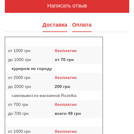
Написать отзыв
Доставка
Оплата
от 1000 грн
бесплатно
до 1000 грн
от 70 грн
курером по городу
от 2000 грн
бесплатно
до 2000 грн
200 грн
самовывоз из магазинов Rozetka
от 700 грн
бесплатно
до 700 грн
всего 49 грн
от 1000 грн
бесплатно