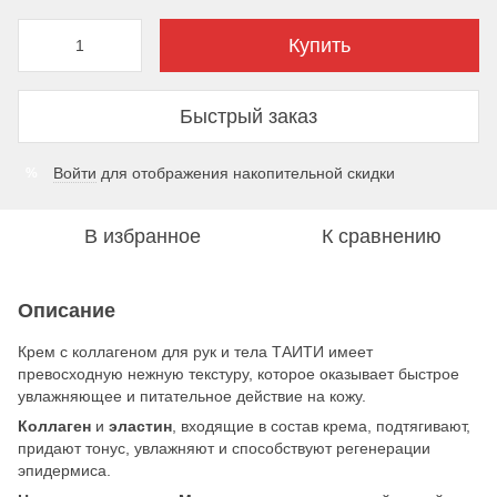
Купить
Быстрый заказ
Войти
для отображения накопительной скидки
%
В избранное
К сравнению
Описание
Крем с коллагеном для рук и тела ТАИТИ имеет
превосходную нежную текстуру, которое оказывает быстрое
увлажняющее и питательное действие на кожу.
Коллаген
и
эластин
, входящие в состав крема, подтягивают,
придают тонус, увлажняют и способствуют регенерации
эпидермиса.