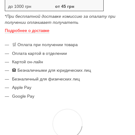
до 1000 грн
от 45 грн
*
При бесплатной доставке комиссию за опалату при
получении оплачивает получатеть
Подробнее о доставке
🛒 Оплата при получении товара
Оплата картой в отделении
Картой он-лайн
🏦 Безналичными для юридических лиц
Безналичный для физических лиц
Apple Pay
Google Pay