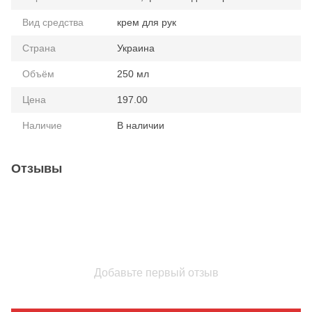
Вид средства
крем для рук
Страна
Украина
Объём
250 мл
Цена
197.00
Наличие
В наличии
Отзывы
Добавьте первый отзыв