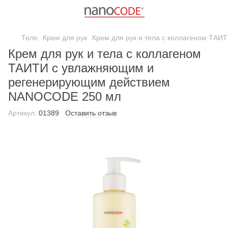
Тело
Крем для рук
Крем для рук и тела с коллагеном Т
Крем для рук и тела с коллагеном
ТАИТИ с увлажняющим и
регенерирующим действием
NANOCODE 250 мл
Артикул:
01389
Оставить отзыв