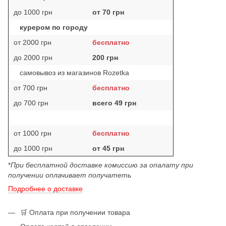
до 1000 грн
от 70 грн
курером по городу
от 2000 грн
бесплатно
до 2000 грн
200 грн
самовывоз из магазинов Rozetka
от 700 грн
бесплатно
до 700 грн
всего 49 грн
от 1000 грн
бесплатно
до 1000 грн
от 45 грн
*
При бесплатной доставке комиссию за опалату при
получении оплачивает получатеть
Подробнее о доставке
🛒 Оплата при получении товара