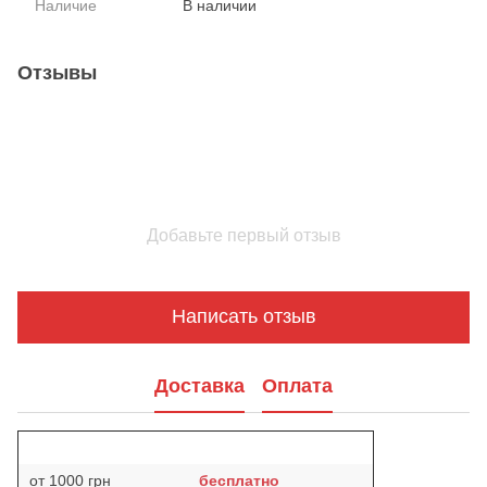
Наличие
В наличии
Отзывы
Добавьте первый отзыв
Написать отзыв
Доставка
Оплата
от 1000 грн
бесплатно