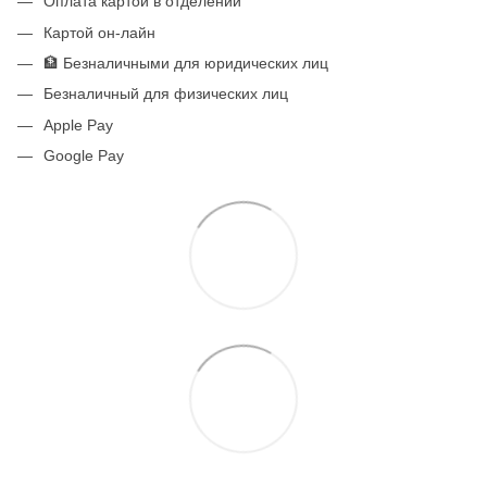
Оплата картой в отделении
Картой он-лайн
🏦 Безналичными для юридических лиц
Безналичный для физических лиц
Apple Pay
Google Pay