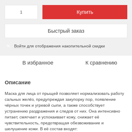
Купить
Быстрый заказ
Войти
для отображения накопительной скидки
%
В избранное
К сравнению
Описание
Маска для лица от прыщей позволяет нормализовать работу
сальных желёз, предупреждая закупорку пор, появление
чёрных точек и угревой сыпи, а также способствует
устранению раздражения и следов от них. Она интенсивно
питает, смягчает и успокаивает кожу, снижает её
чувствительность, предотвращая обезвоживание и
шелушение кожи. В её состав входят: