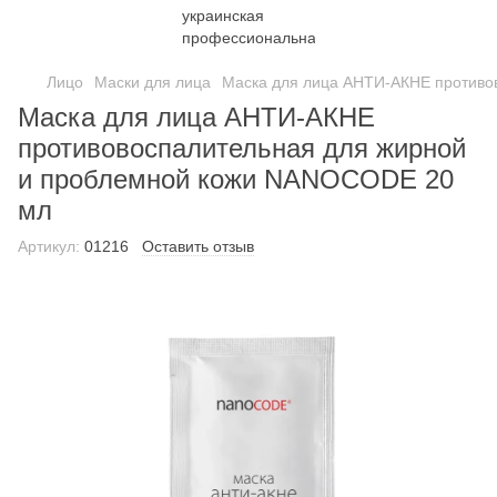
Лицо
Маски для лица
Маска для лица АНТИ-АКНЕ противо
Маска для лица АНТИ-АКНЕ
противовоспалительная для жирной
и проблемной кожи NANOCODE 20
мл
Артикул:
01216
Оставить отзыв