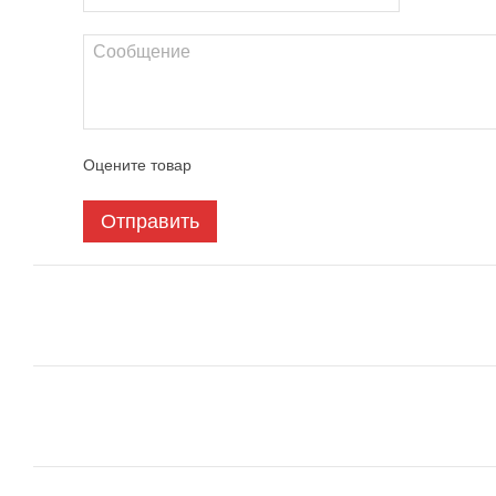
Оцените товар
Отправить