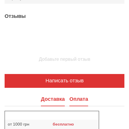
Отзывы
Добавьте первый отзыв
Написать отзыв
Доставка
Оплата
от 1000 грн
бесплатно