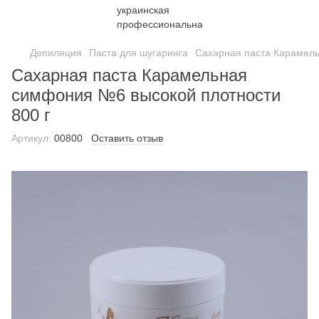
Депиляция
Паста для шугаринга
Сахарная паста Карамель
Сахарная паста Карамельная
симфония №6 высокой плотности
800 г
Артикул:
00800
Оставить отзыв