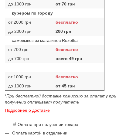
до 1000 грн
от 70 грн
курером по городу
от 2000 грн
бесплатно
до 2000 грн
200 грн
самовывоз из магазинов Rozetka
от 700 грн
бесплатно
до 700 грн
всего 49 грн
от 1000 грн
бесплатно
до 1000 грн
от 45 грн
*
При бесплатной доставке комиссию за опалату при
получении оплачивает получатеть
Подробнее о доставке
🛒 Оплата при получении товара
Оплата картой в отделении