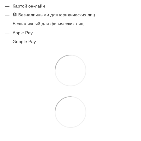
Картой он-лайн
🏦 Безналичными для юридических лиц
Безналичный для физических лиц
Apple Pay
Google Pay