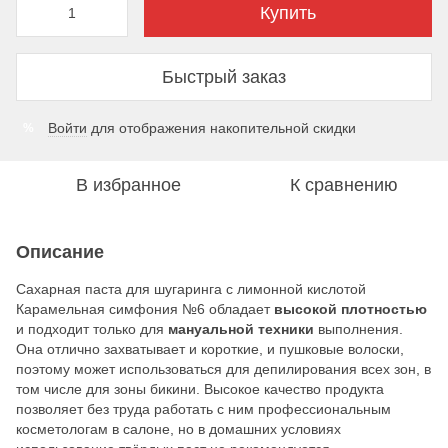
Купить
Быстрый заказ
Войти
для отображения накопительной скидки
%
В избранное
К сравнению
Описание
Сахарная паста для шугаринга с лимонной кислотой
Карамельная симфония №6 обладает
высокой плотностью
и подходит только для
мануальной техники
выполнения.
Она отлично захватывает и короткие, и пушковые волоски,
поэтому может использоваться для депилирования всех зон, в
том числе для зоны бикини. Высокое качество продукта
позволяет без труда работать с ним профессиональным
косметологам в салоне, но в домашних условиях