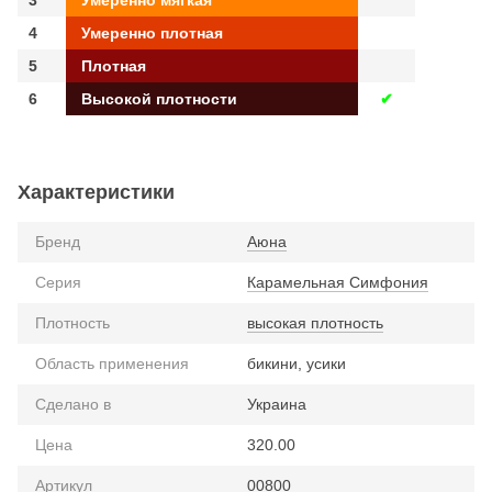
4
Умеренно плотная
5
Плотная
6
Высокой плотности
✔
.
Характеристики
Бренд
Аюна
Серия
Карамельная Симфония
Плотность
высокая плотность
Область применения
бикини, усики
Сделано в
Украина
Цена
320.00
Артикул
00800