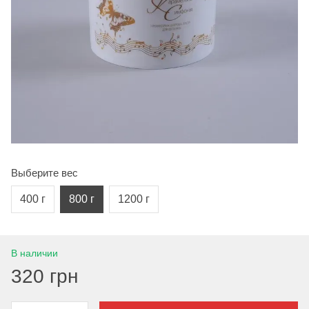
Выберите вес
400 г
800 г
1200 г
В наличии
320 грн