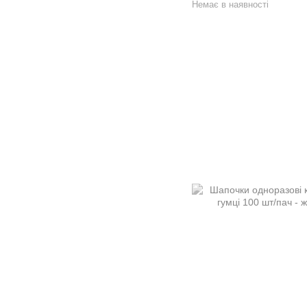
Немає в наявності