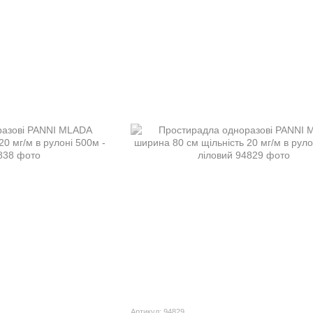
Артикул: 94829