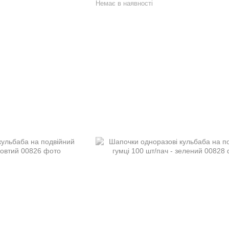
Немає в наявності