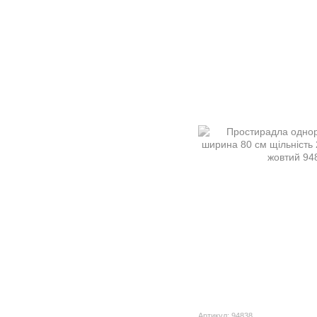
Артикул: 94838