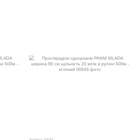
Артикул: 00549