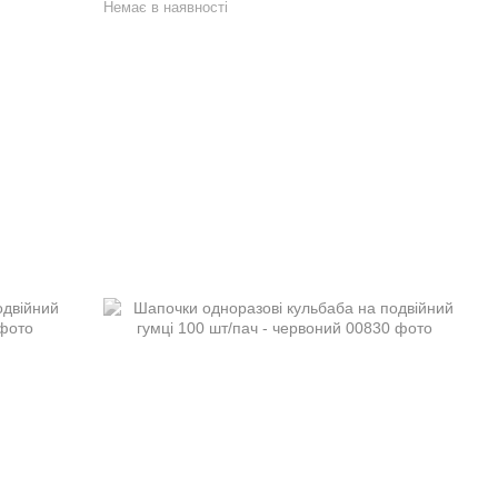
Немає в наявності