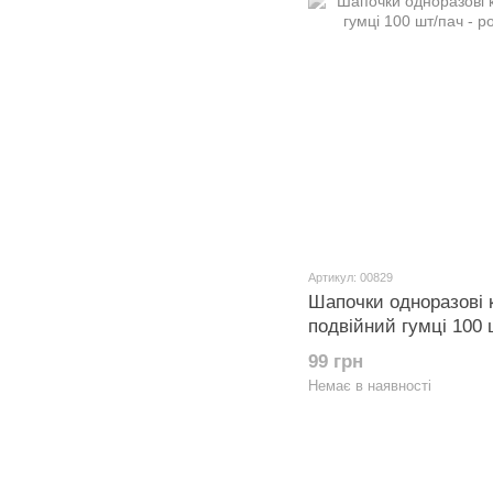
Артикул: 00829
Шапочки одноразові 
подвійний гумці 100 
99 грн
Немає в наявності