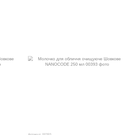
Артикул: 00393