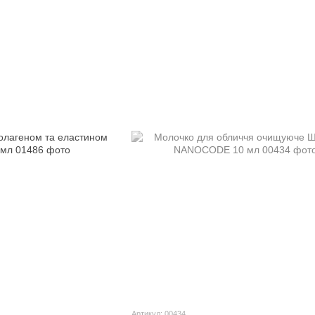
Артикул: 00434