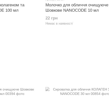
колагеном та
Молочко для обличчя очищуюче
E 100 мл
Шовкове NANOCODE 10 мл
22 грн
Немає в наявності