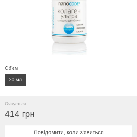
Об'єм
30 мл
Очікується
414 грн
Повідомити, коли з'явиться