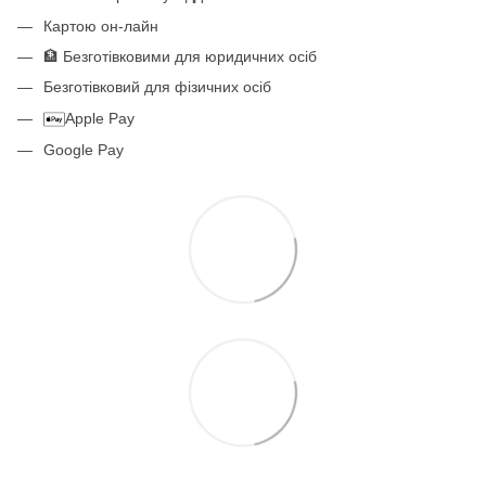
Картою он-лайн
🏦 Безготівковими для юридичних осіб
Безготівковий для фізичних осіб
Apple Pay
Google Pay