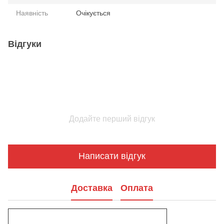
Наявність
Очікується
Відгуки
Додайте перший відгук
Написати відгук
Доставка
Оплата