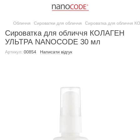
Обличчя
Сироватки для обличчя
Сироватка для обличчя 
Сироватка для обличчя КОЛАГЕН
УЛЬТРА NANOCODE 30 мл
Артикул:
00854
Написати відгук