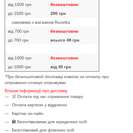
від 1500 грн
безкоштовно
до 1500 грн
200 грн
самовивіз з магазинів Rozetka
від 700 грн
безкоштовно
до 700 грн
всього 49 грн
від 1000 грн
безкоштовно
до 1000 грн
від 45 грн
*При безкоштовній доставці комісію за оплату при
отриманні сплачує отримувач
Більше інформації про доставку
🛒 Оплата під час отримання товару
Оплата карткою у відділенні
Картою он-лайн
🏦 Безготівковими для юридичних осіб
Безготівковий для фізичних осіб