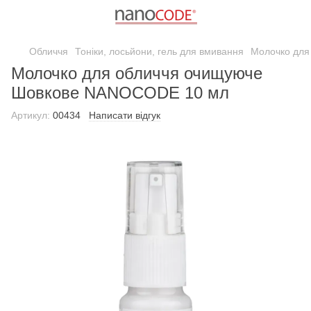
Обличчя
Тоніки, лосьйони, гель для вмивання
Молочко для
Молочко для обличчя очищуюче
Шовкове NANOCODE 10 мл
Артикул:
00434
Написати відгук