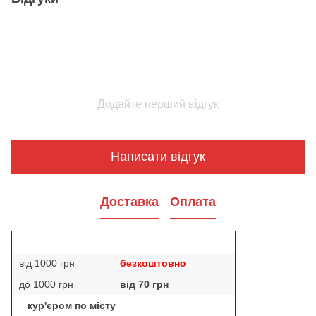
Додайте перший відгук
Написати відгук
Доставка
Оплата
від 1000 грн
безкоштовно
до 1000 грн
від 70 грн
кур'єром по місту