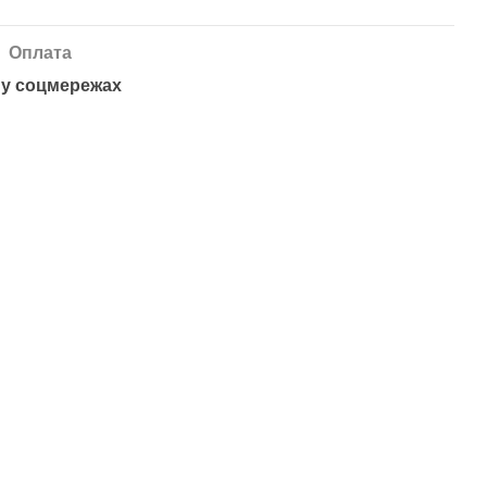
Оплата
у соцмережах