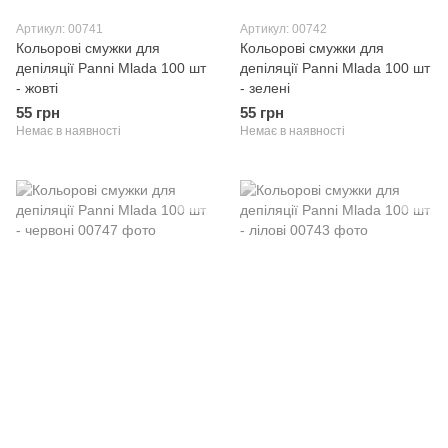
Артикул: 00741
Артикул: 00742
Кольорові смужки для
Кольорові смужки для
депіляції Panni Mlada 100 шт
депіляції Panni Mlada 100 шт
- жовті
- зелені
55 грн
55 грн
Немає в наявності
Немає в наявності