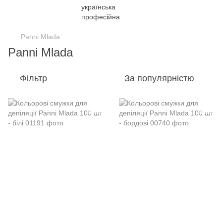
Panni Mlada
Panni Mlada
Фільтр
За популярністю