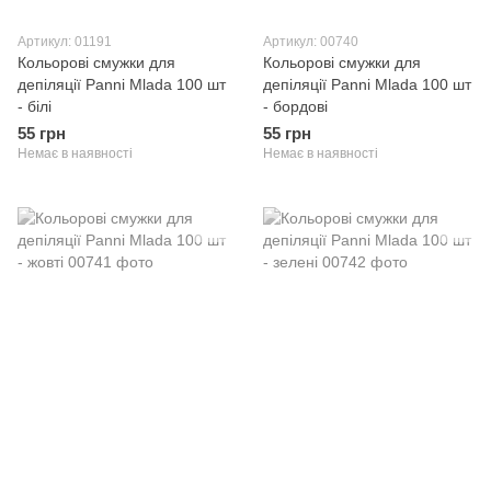
Артикул: 01191
Артикул: 00740
Кольорові смужки для
Кольорові смужки для
депіляції Panni Mlada 100 шт
депіляції Panni Mlada 100 шт
- білі
- бордові
55 грн
55 грн
Немає в наявності
Немає в наявності