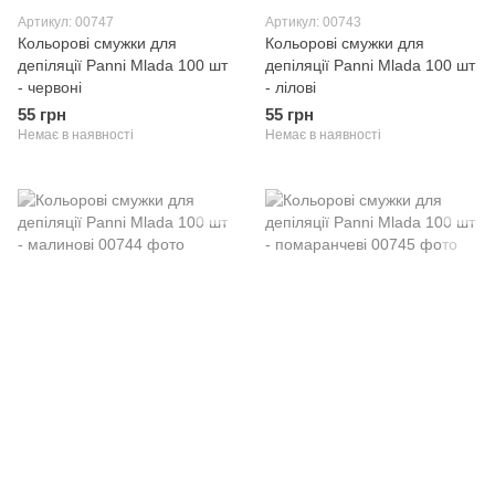
Артикул: 00747
Артикул: 00743
Кольорові смужки для
Кольорові смужки для
депіляції Panni Mlada 100 шт
депіляції Panni Mlada 100 шт
- червоні
- лілові
55 грн
55 грн
Немає в наявності
Немає в наявності