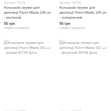
Артикул: 00744
Артикул: 00745
Кольорові смужки для
Кольорові смужки для
депіляції Panni Mlada 100 шт
депіляції Panni Mlada 100 шт
- малинові
- помаранчеві
55 грн
55 грн
Немає в наявності
Немає в наявності