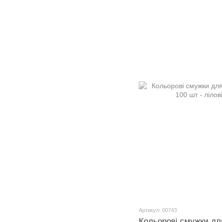
Артикул: 00743
Кольорові смужки для