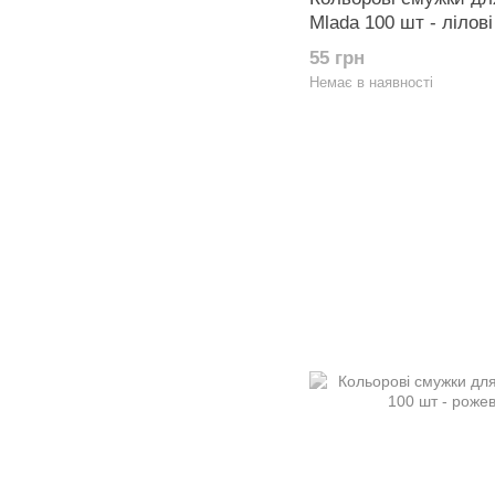
Mlada 100 шт - лілові
55 грн
Немає в наявності