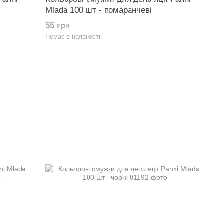
Mlada 100 шт - помаранчеві
55 грн
Немає в наявності