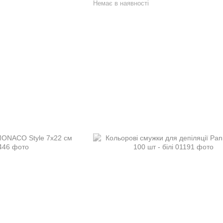
Немає в наявності