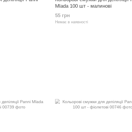
Mlada 100 шт - малинові
55 грн
Немає в наявності