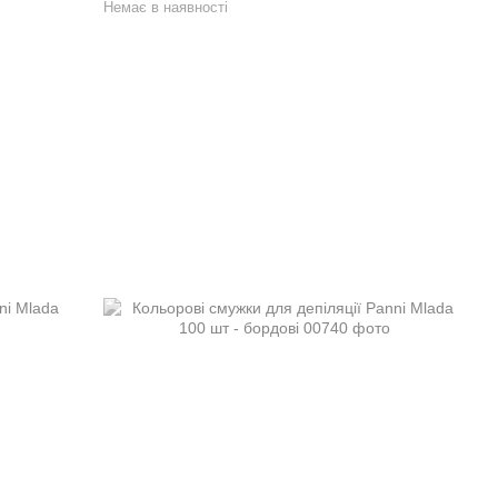
Немає в наявності