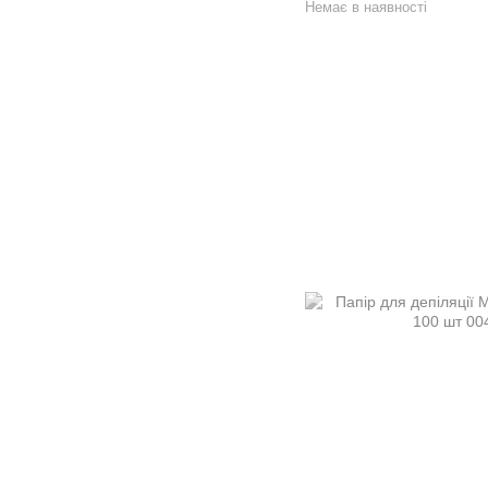
Немає в наявності