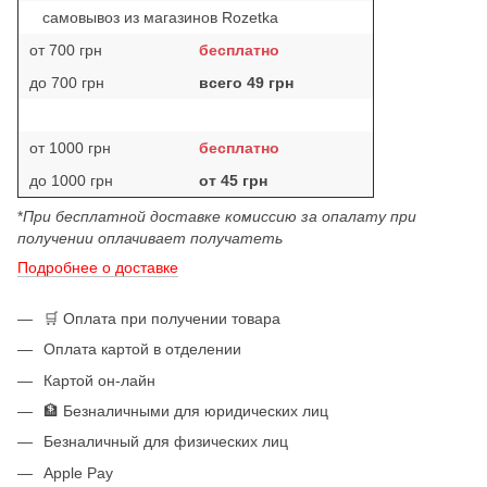
самовывоз из магазинов Rozetka
от 700 грн
бесплатно
до 700 грн
всего 49 грн
от 1000 грн
бесплатно
до 1000 грн
от 45 грн
*
При бесплатной доставке комиссию за опалату при
получении оплачивает получатеть
Подробнее о доставке
🛒 Оплата при получении товара
Оплата картой в отделении
Картой он-лайн
🏦 Безналичными для юридических лиц
Безналичный для физических лиц
Apple Pay