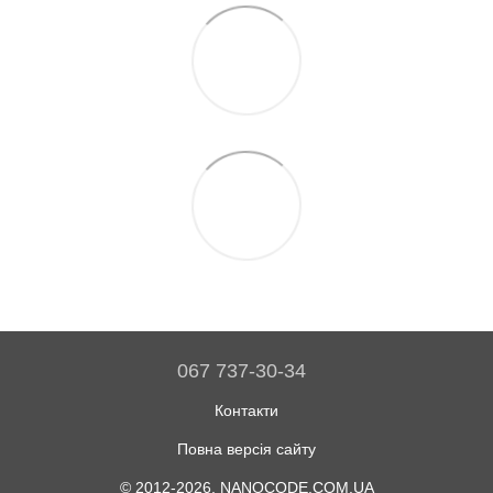
067 737-30-34
Контакти
Повна версія сайту
© 2012-2026, NANOCODE.COM.UA