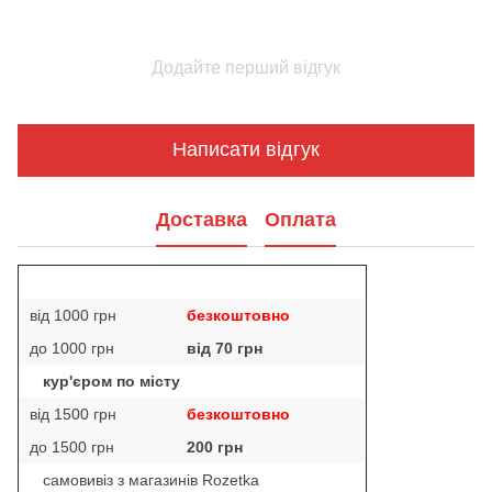
Додайте перший відгук
Написати відгук
Доставка
Оплата
від 1000 грн
безкоштовно
до 1000 грн
від 70 грн
кур'єром по місту
від 1500 грн
безкоштовно
до 1500 грн
200 грн
самовивіз з магазинів Rozetka