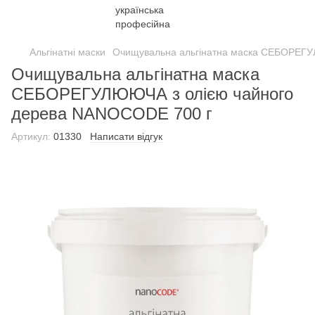
Альгінатні маски
Очищувальна альгінатна маска СЕБОРЕГУ
Очищувальна альгінатна маска
СЕБОРЕГУЛЮЮЧА з олією чайного
дерева NANOCODE 700 г
Артикул:
01330
Написати відгук