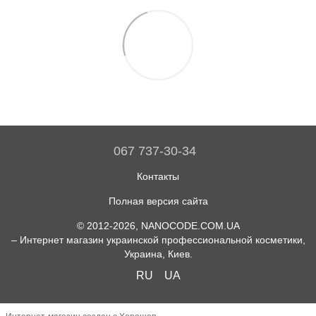
067 737-30-34
Контакты
Полная версия сайта
© 2012-2026, NANOCODE.COM.UA
– Интернет магазин украинской профессиональной косметики,
Украина, Киев.
RU
UA