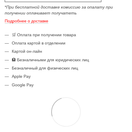
*
При бесплатной доставке комиссию за опалату при
получении оплачивает получатеть
Подробнее о доставке
🛒 Оплата при получении товара
Оплата картой в отделении
Картой он-лайн
🏦 Безналичными для юридических лиц
Безналичный для физических лиц
Apple Pay
Google Pay