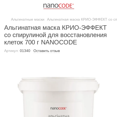
Альгинатные маски
Альгинатная маска КРИО-ЭФФЕКТ со сп
Альгинатная маска КРИО-ЭФФЕКТ
со спирулиной для восстановления
клеток 700 г NANOCODE
Артикул:
01340
Оставить отзыв