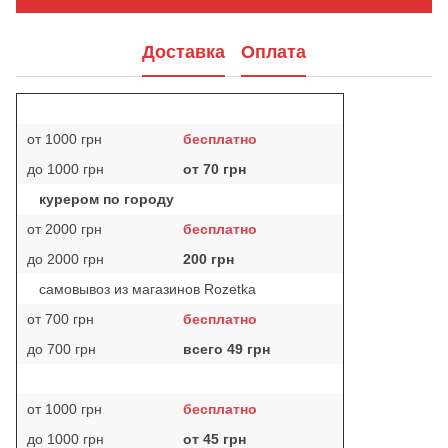
Доставка
Оплата
от 1000 грн
бесплатно
до 1000 грн
от 70 грн
курером по городу
от 2000 грн
бесплатно
до 2000 грн
200 грн
самовывоз из магазинов Rozetka
от 700 грн
бесплатно
до 700 грн
всего 49 грн
от 1000 грн
бесплатно
до 1000 грн
от 45 грн