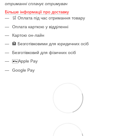
отриманні сплачує отримувач
Більше інформації про доставку
🛒 Оплата під час отримання товару
Оплата карткою у відділенні
Картою он-лайн
🏦 Безготівковими для юридичних осіб
Безготівковий для фізичних осіб
Apple Pay
Google Pay