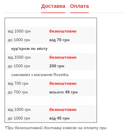
Доставка
Оплата
від 1000 грн
безкоштовно
до 1000 грн
від 70 грн
кур'єром по місту
від 1500 грн
безкоштовно
до 1500 грн
200 грн
самовивіз з магазинів Rozetka
від 700 грн
безкоштовно
до 700 грн
всього 49 грн
від 1000 грн
безкоштовно
до 1000 грн
від 45 грн
*При безкоштовній доставці комісію за оплату при