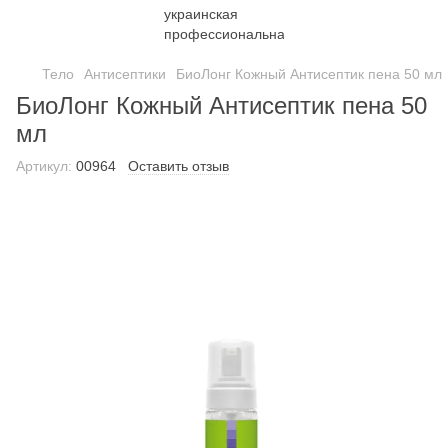
Тело
Антисептики
БиоЛонг Кожный Антисептик пена 50 мл
БиоЛонг Кожный Антисептик пена 50
мл
Артикул:
00964
Оставить отзыв