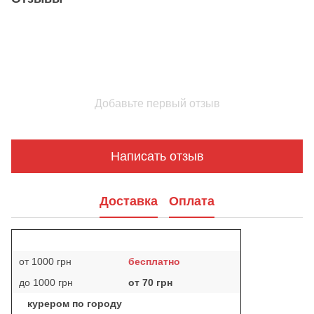
Добавьте первый отзыв
Написать отзыв
Доставка
Оплата
от 1000 грн
бесплатно
до 1000 грн
от 70 грн
курером по городу