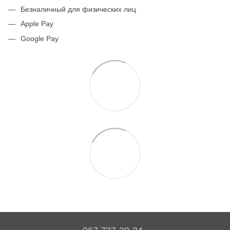
Безналичный для физических лиц
Apple Pay
Google Pay