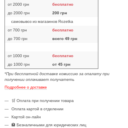
от 2000 грн
бесплатно
до 2000 грн
200 грн
самовывоз из магазинов Rozetka
от 700 грн
бесплатно
до 700 грн
всего 49 грн
от 1000 грн
бесплатно
до 1000 грн
от 45 грн
*
При бесплатной доставке комиссию за опалату при
получении оплачивает получатеть
Подробнее о доставке
🛒 Оплата при получении товара
Оплата картой в отделении
Картой он-лайн
🏦 Безналичными для юридических лиц