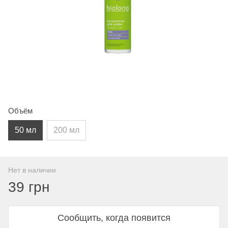
Объём
50 мл
200 мл
Нет в наличии
39 грн
Сообщить, когда появится