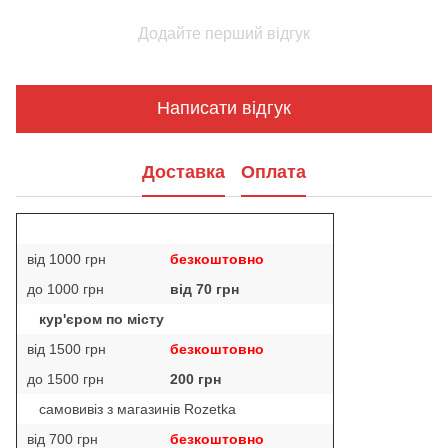
Додайте перший відгук
Написати відгук
Доставка
Оплата
від 1000 грн
безкоштовно
до 1000 грн
від 70 грн
кур'єром по місту
від 1500 грн
безкоштовно
до 1500 грн
200 грн
самовивіз з магазинів Rozetka
від 700 грн
безкоштовно