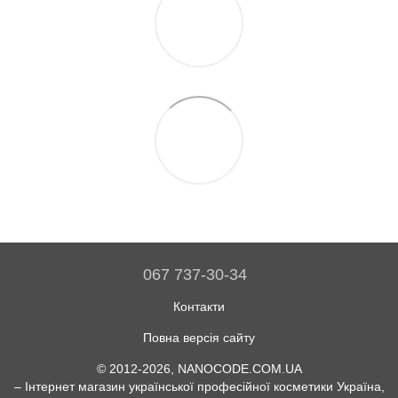
067 737-30-34
Контакти
Повна версія сайту
© 2012-2026, NANOCODE.COM.UA
– Інтернет магазин української професійної косметики Україна,