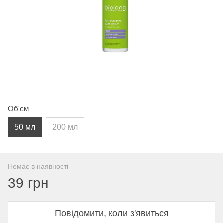
Об'єм
50 мл
200 мл
Немає в наявності
39 грн
Повідомити, коли з'явиться