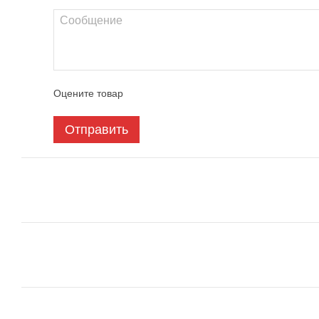
Оцените товар
Отправить