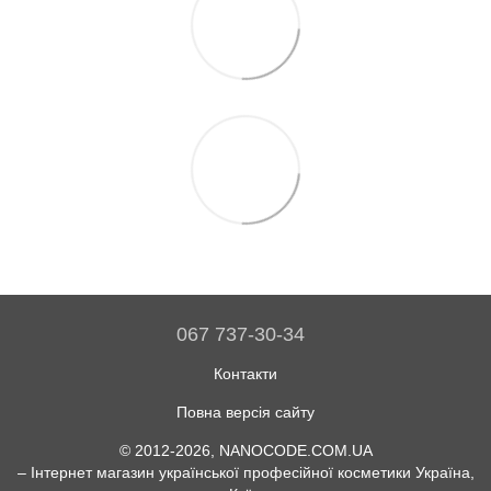
067 737-30-34
Контакти
Повна версія сайту
© 2012-2026, NANOCODE.COM.UA
– Інтернет магазин української професійної косметики Україна,