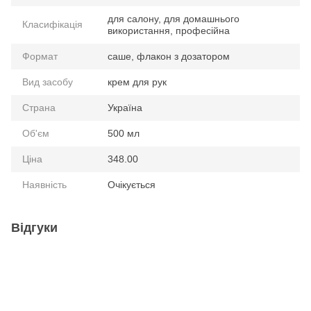
для салону, для домашнього
Класифікація
використання, професійна
Формат
саше, флакон з дозатором
Вид засобу
крем для рук
Страна
Україна
Об'єм
500 мл
Ціна
348.00
Наявність
Очікується
Відгуки