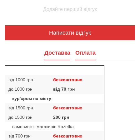
Додайте перший відгук
Написати відгук
Доставка
Оплата
від 1000 грн
безкоштовно
до 1000 грн
від 70 грн
кур'єром по місту
від 1500 грн
безкоштовно
до 1500 грн
200 грн
самовивіз з магазинів Rozetka
від 700 грн
безкоштовно