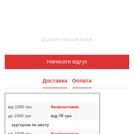
Додайте перший відгук
Написати відгук
Доставка
Оплата
від 1000 грн
безкоштовно
до 1000 грн
від 70 грн
кур'єром по місту
від 1500 грн
безкоштовно