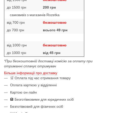
до 1500 грн
200 грн
самовивіз з магазинів Rozetka
від 700 грн
безкоштовно
до 700 грн
всього 49 грн
від 1000 грн
безкоштовно
до 1000 грн
від 45 грн
*При безкоштовній доставці комісію за оплату при
отриманні сплачує отримувач
Більше інформації про доставку
🛒 Оплата під час отримання товару
Оплата карткою у відділенні
Картою он-лайн
🏦 Безготівковими для юридичних осіб
Безготівковий для фізичних осіб