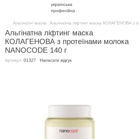
Альгінатні маски
Альгінатна ліфтинг маска КОЛАГЕНОВА з 
Альгінатна ліфтинг маска
КОЛАГЕНОВА з протеїнами молока
NANOCODE 140 г
Артикул:
01327
Написати відгук