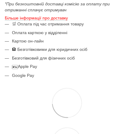
*При безкоштовній доставці комісію за оплату при
отриманні сплачує отримувач
Більше інформації про доставку
🛒 Оплата під час отримання товару
Оплата карткою у відділенні
Картою он-лайн
🏦 Безготівковими для юридичних осіб
Безготівковий для фізичних осіб
Apple Pay
Google Pay