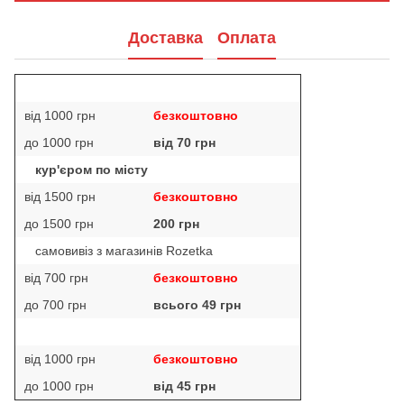
Доставка
Оплата
від 1000 грн
безкоштовно
до 1000 грн
від 70 грн
кур'єром по місту
від 1500 грн
безкоштовно
до 1500 грн
200 грн
самовивіз з магазинів Rozetka
від 700 грн
безкоштовно
до 700 грн
всього 49 грн
від 1000 грн
безкоштовно
до 1000 грн
від 45 грн