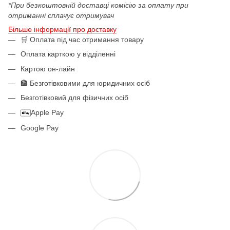
*При безкоштовній доставці комісію за оплату при
отриманні сплачує отримувач
Більше інформації про доставку
🛒 Оплата під час отримання товару
Оплата карткою у відділенні
Картою он-лайн
🏦 Безготівковими для юридичних осіб
Безготівковий для фізичних осіб
Apple Pay
Google Pay