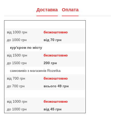
Доставка
Оплата
від 1000 грн
безкоштовно
до 1000 грн
від 70 грн
кур'єром по місту
від 1500 грн
безкоштовно
до 1500 грн
200 грн
самовивіз з магазинів Rozetka
від 700 грн
безкоштовно
до 700 грн
всього 49 грн
від 1000 грн
безкоштовно
до 1000 грн
від 45 грн