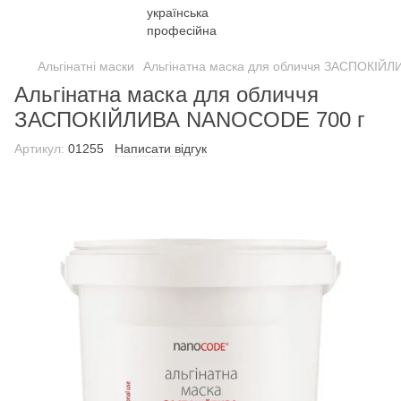
Альгінатні маски
Альгінатна маска для обличчя ЗАСПОКІЙ
Альгінатна маска для обличчя
ЗАСПОКІЙЛИВА NANOCODE 700 г
Артикул:
01255
Написати відгук