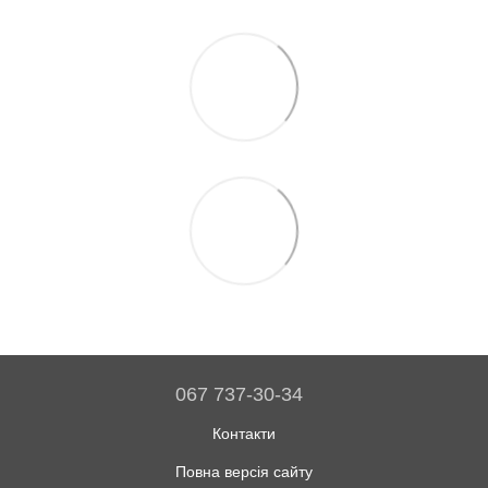
067 737-30-34
Контакти
Повна версія сайту