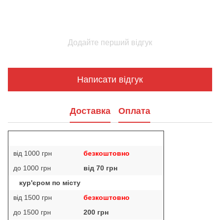
Додайте перший відгук
Написати відгук
Доставка
Оплата
від 1000 грн
безкоштовно
до 1000 грн
від 70 грн
кур'єром по місту
від 1500 грн
безкоштовно
до 1500 грн
200 грн