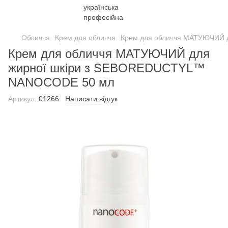
Обличчя
Крем для обличчя
Крем для обличчя МАТУЮЧИЙ 
Крем для обличчя МАТУЮЧИЙ для
жирної шкіри з SEBOREDUCTYL™
NANOCODE 50 мл
Артикул:
01266
Написати відгук