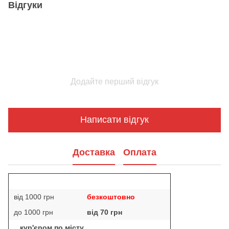
Відгуки
Додайте перший відгук
Написати відгук
Доставка
Оплата
від 1000 грн
безкоштовно
до 1000 грн
від 70 грн
кур'єром по місту