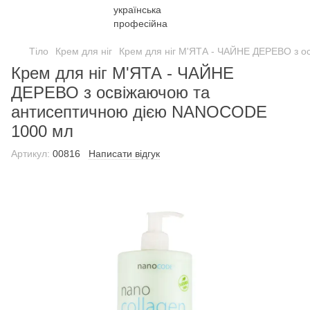
Тіло
Крем для ніг
Крем для ніг М'ЯТА - ЧАЙНЕ ДЕРЕВО з 
Крем для ніг М'ЯТА - ЧАЙНЕ
ДЕРЕВО з освіжаючою та
антисептичною дією NANOCODE
1000 мл
Артикул:
00816
Написати відгук