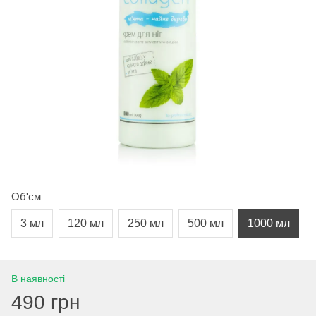
Об'єм
3 мл
120 мл
250 мл
500 мл
1000 мл
В наявності
490 грн