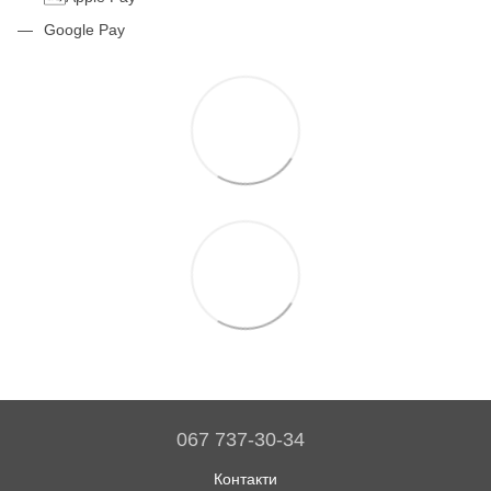
Google Pay
067 737-30-34
Контакти