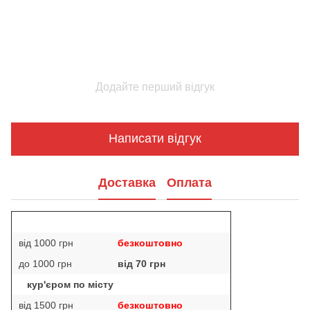
Додайте перший відгук
Написати відгук
Доставка
Оплата
від 1000 грн
безкоштовно
до 1000 грн
від 70 грн
кур'єром по місту
від 1500 грн
безкоштовно