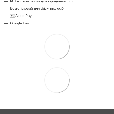
🏦 Безготівковими для юридичних осіб
Безготівковий для фізичних осіб
Apple Pay
Google Pay