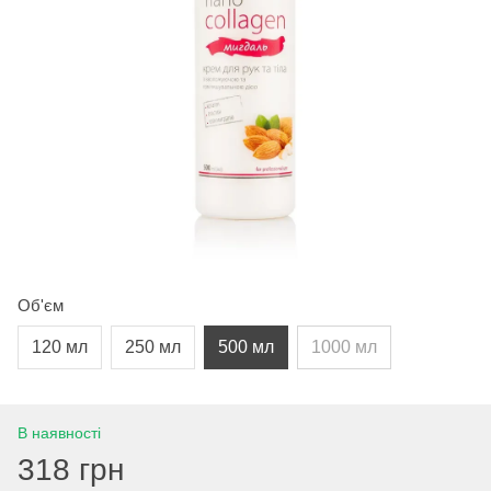
Об'єм
120 мл
250 мл
500 мл
1000 мл
В наявності
318 грн