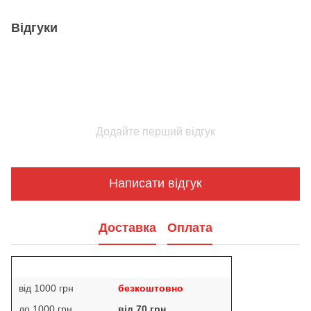
Відгуки
Додайте перший відгук
Написати відгук
Доставка
Оплата
від 1000 грн
безкоштовно
до 1000 грн
від 70 грн