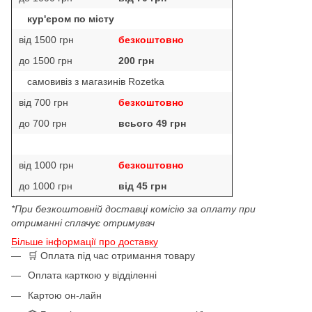
кур'єром по місту
від 1500 грн
безкоштовно
до 1500 грн
200 грн
самовивіз з магазинів Rozetka
від 700 грн
безкоштовно
до 700 грн
всього 49 грн
від 1000 грн
безкоштовно
до 1000 грн
від 45 грн
*При безкоштовній доставці комісію за оплату при
отриманні сплачує отримувач
Більше інформації про доставку
🛒 Оплата під час отримання товару
Оплата карткою у відділенні
Картою он-лайн