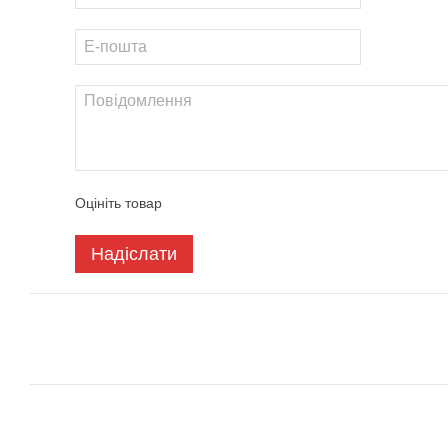
Оцініть товар
Надіслати