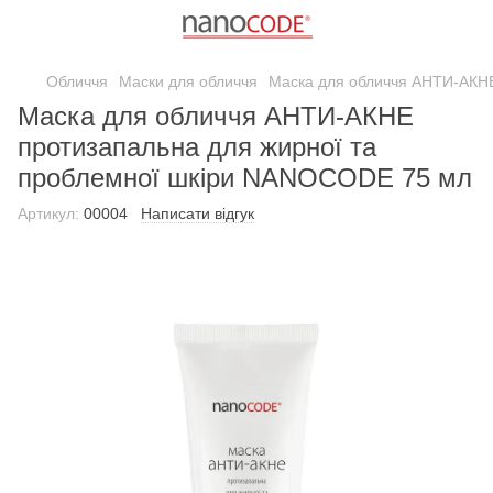
Обличчя
Маски для обличчя
Маска для обличчя АНТИ-АКНЕ
Маска для обличчя АНТИ-АКНЕ
протизапальна для жирної та
проблемної шкіри NANOCODE 75 мл
Артикул:
00004
Написати відгук