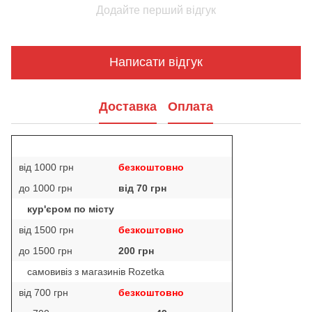
Додайте перший відгук
Написати відгук
Доставка
Оплата
від 1000 грн
безкоштовно
до 1000 грн
від 70 грн
кур'єром по місту
від 1500 грн
безкоштовно
до 1500 грн
200 грн
самовивіз з магазинів Rozetka
від 700 грн
безкоштовно