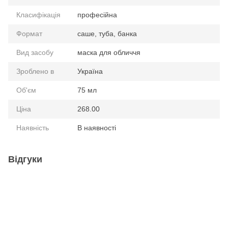
Класифікація
професійна
Формат
саше, туба, банка
Вид засобу
маска для обличчя
Зроблено в
Україна
Об'єм
75 мл
Ціна
268.00
Наявність
В наявності
Відгуки