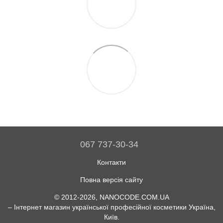
067 737-30-34
Контакти
Повна версія сайту
© 2012-2026, NANOCODE.COM.UA
– Інтернет магазин української професійної косметики Україна,
Київ.