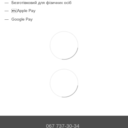
Безготівковий для фізичних осіб
Apple Pay
Google Pay
067 737-30-34