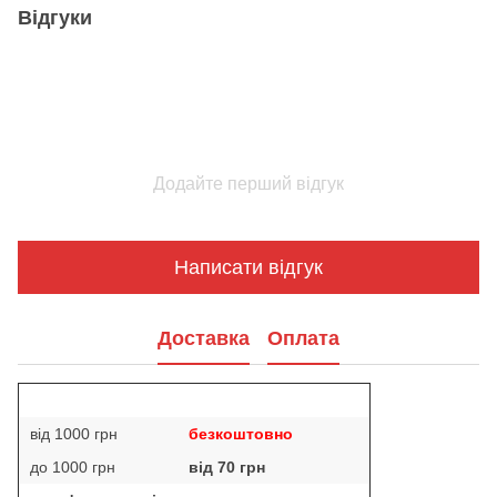
Відгуки
Додайте перший відгук
Написати відгук
Доставка
Оплата
від 1000 грн
безкоштовно
до 1000 грн
від 70 грн