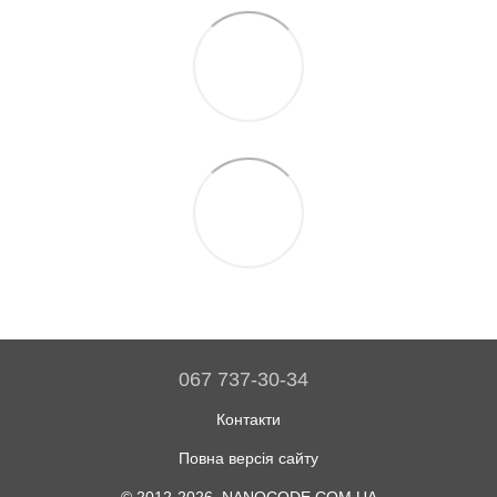
067 737-30-34
Контакти
Повна версія сайту
© 2012-2026, NANOCODE.COM.UA