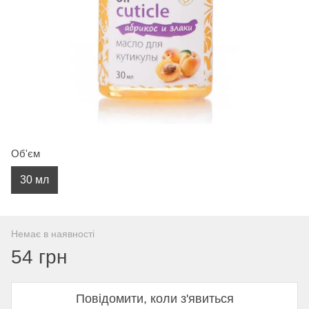
Об'єм
30 мл
Немає в наявності
54 грн
Повідомити, коли з'явиться