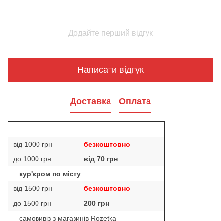
Додайте перший відгук
Написати відгук
Доставка
Оплата
від 1000 грн
безкоштовно
до 1000 грн
від 70 грн
кур'єром по місту
від 1500 грн
безкоштовно
до 1500 грн
200 грн
самовивіз з магазинів Rozetka