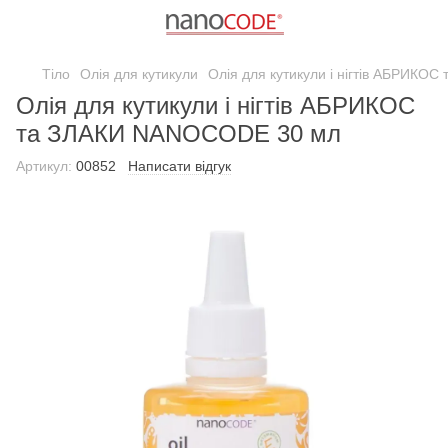
Тіло
Олія для кутикули
Олія для кутикули і нігтів АБРИК
Олія для кутикули і нігтів АБРИКОС
та ЗЛАКИ NANOCODE 30 мл
Артикул:
00852
Написати відгук