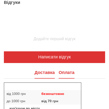
Відгуки
Додайте перший відгук
Написати відгук
Доставка
Оплата
від 1000 грн
безкоштовно
до 1000 грн
від 70 грн
кур'єром по місту