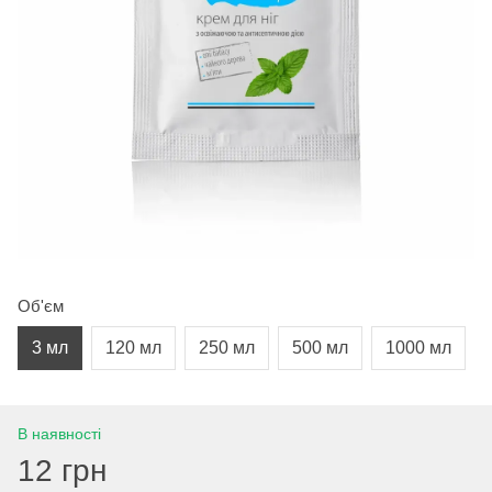
Об'єм
3 мл
120 мл
250 мл
500 мл
1000 мл
В наявності
12 грн