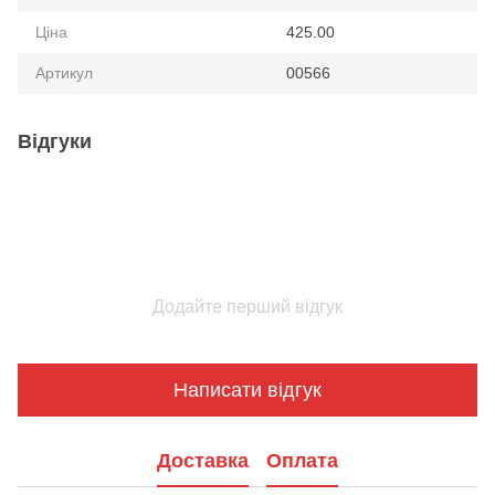
Ціна
425.00
Артикул
00566
Відгуки
Додайте перший відгук
Написати відгук
Доставка
Оплата