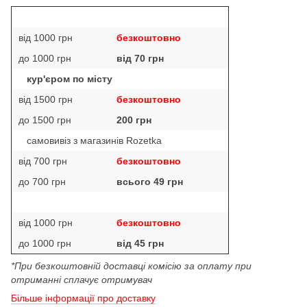
від 1000 грн
безкоштовно
до 1000 грн
від 70 грн
кур'єром по місту
від 1500 грн
безкоштовно
до 1500 грн
200 грн
самовивіз з магазинів Rozetka
від 700 грн
безкоштовно
до 700 грн
всього 49 грн
від 1000 грн
безкоштовно
до 1000 грн
від 45 грн
*При безкоштовній доставці комісію за оплату при
отриманні сплачує отримувач
Більше інформації про доставку