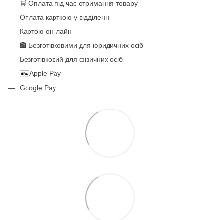
🛒 Оплата під час отримання товару
Оплата карткою у відділенні
Картою он-лайн
🏦 Безготівковими для юридичних осіб
Безготівковий для фізичних осіб
Apple Pay
Google Pay