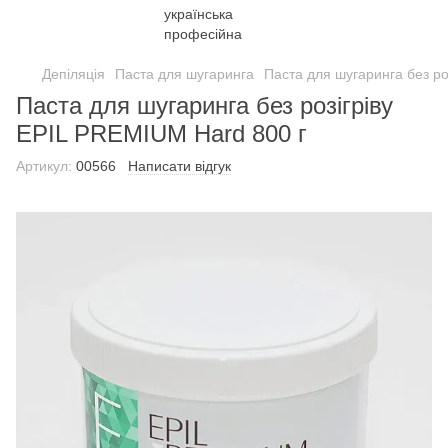
Депіляція
Паста для шугаринга
Паста для шугаринга без ро
Паста для шугаринга без розігріву
EPIL PREMIUM Hard 800 г
Артикул:
00566
Написати відгук