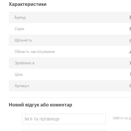
Характеристики
Бренд
Серія
Щільність
Область застосування
Зроблено в
Ціна
Артикул
Новий відгук або коментар
Увійти за 