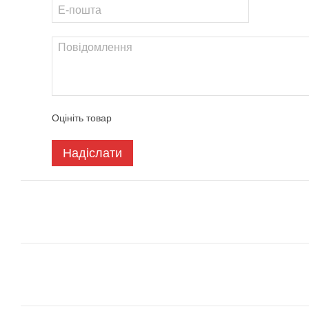
Оцініть товар
Надіслати