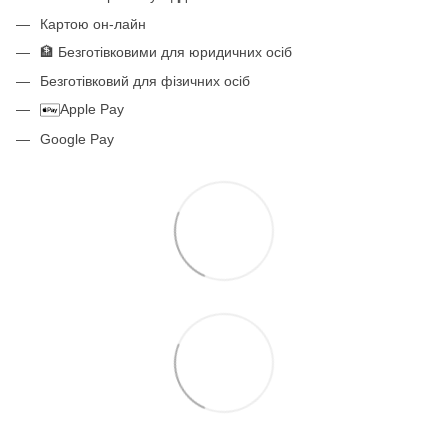
Картою он-лайн
🏦 Безготівковими для юридичних осіб
Безготівковий для фізичних осіб
Apple Pay
Google Pay