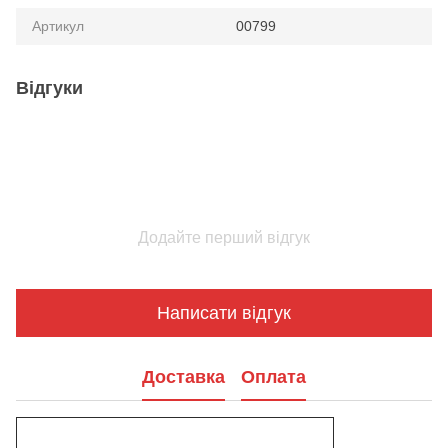
Артикул
00799
Відгуки
Додайте перший відгук
Написати відгук
Доставка
Оплата