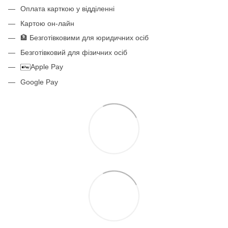
Оплата карткою у відділенні
Картою он-лайн
🏦 Безготівковими для юридичних осіб
Безготівковий для фізичних осіб
Apple Pay
Google Pay