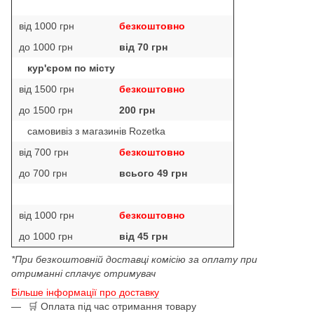
від 1000 грн
безкоштовно
до 1000 грн
від 70 грн
кур'єром по місту
від 1500 грн
безкоштовно
до 1500 грн
200 грн
самовивіз з магазинів Rozetka
від 700 грн
безкоштовно
до 700 грн
всього 49 грн
від 1000 грн
безкоштовно
до 1000 грн
від 45 грн
*При безкоштовній доставці комісію за оплату при
отриманні сплачує отримувач
Більше інформації про доставку
🛒 Оплата під час отримання товару