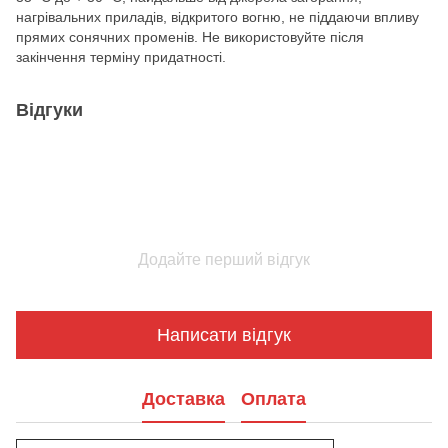
нагрівальних приладів, відкритого вогню, не піддаючи впливу
прямих сонячних променів. Не використовуйте після
закінчення терміну придатності.
Відгуки
Додайте перший відгук
Написати відгук
Доставка
Оплата