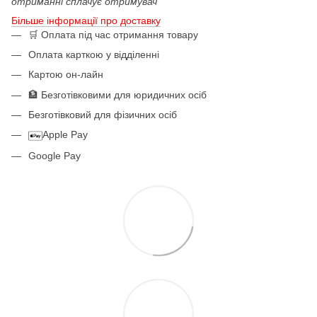
отриманні сплачує отримувач
Більше інформації про доставку
🛒 Оплата під час отримання товару
Оплата карткою у відділенні
Картою он-лайн
🏦 Безготівковими для юридичних осіб
Безготівковий для фізичних осіб
Apple Pay
Google Pay