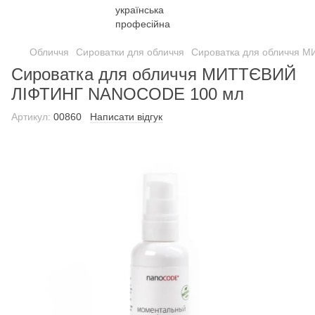
Обличчя
Сироватки для обличчя
Сироватка для обличчя
Сироватка для обличчя МИТТЄВИЙ
ЛІФТИНГ NANOCODE 100 мл
Артикул:
00860
Написати відгук