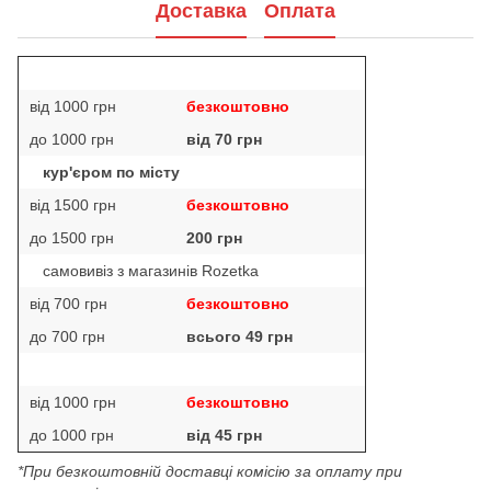
Доставка
Оплата
від 1000 грн
безкоштовно
до 1000 грн
від 70 грн
кур'єром по місту
від 1500 грн
безкоштовно
до 1500 грн
200 грн
самовивіз з магазинів Rozetka
від 700 грн
безкоштовно
до 700 грн
всього 49 грн
від 1000 грн
безкоштовно
до 1000 грн
від 45 грн
*При безкоштовній доставці комісію за оплату при