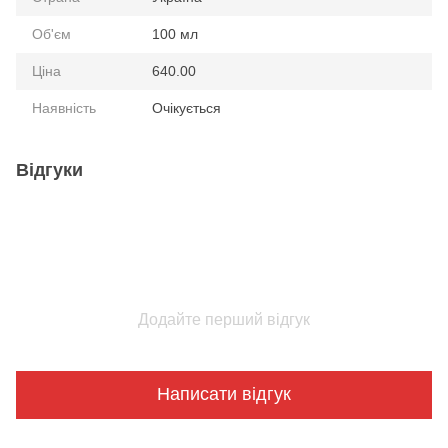
Об'єм
100 мл
Ціна
640.00
Наявність
Очікується
Відгуки
Додайте перший відгук
Написати відгук