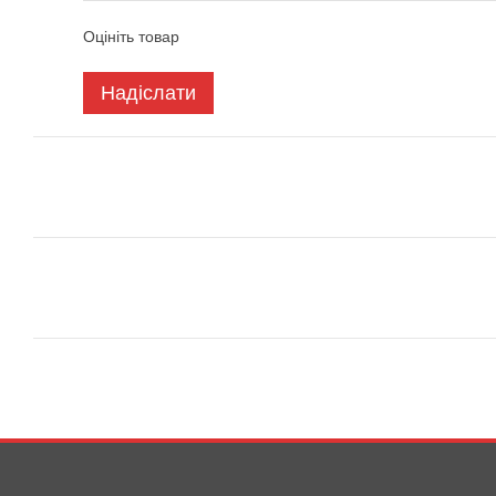
Оцініть товар
Надіслати