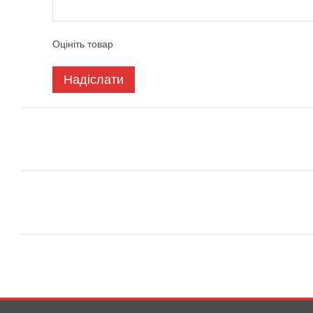
Оцініть товар
Надіслати