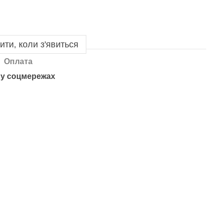
ити, коли з'явиться
Оплата
у соцмережах