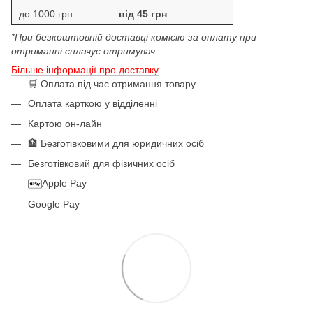
до 1000 грн
від 45 грн
*При безкоштовній доставці комісію за оплату при
отриманні сплачує отримувач
Більше інформації про доставку
🛒 Оплата під час отримання товару
Оплата карткою у відділенні
Картою он-лайн
🏦 Безготівковими для юридичних осіб
Безготівковий для фізичних осіб
Apple Pay
Google Pay