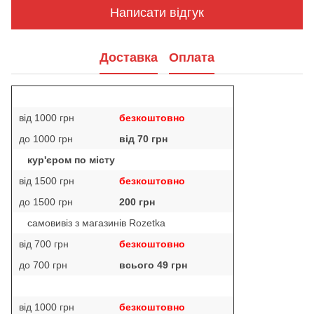
Написати відгук
Доставка
Оплата
від 1000 грн
безкоштовно
до 1000 грн
від 70 грн
кур'єром по місту
від 1500 грн
безкоштовно
до 1500 грн
200 грн
самовивіз з магазинів Rozetka
від 700 грн
безкоштовно
до 700 грн
всього 49 грн
від 1000 грн
безкоштовно