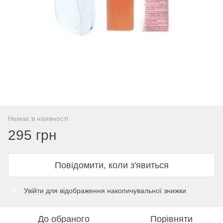
Немає в наявності
295 грн
Повідомити, коли з'явиться
Увійти
для відображення накопичувальної знижки
%
До обраного
Порівняти