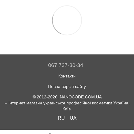
067 737-30-34
Контакти
Повна версія сайту
© 2012-2026, NANOCODE.COM.UA
– Інтернет магазин української професійної косметики Україна,
Київ.
RU
UA