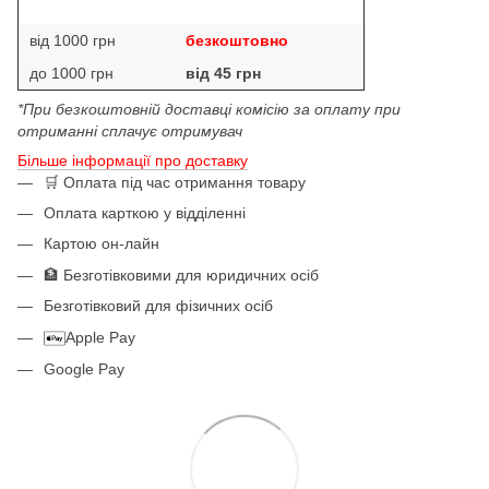
від 1000 грн
безкоштовно
до 1000 грн
від 45 грн
*При безкоштовній доставці комісію за оплату при
отриманні сплачує отримувач
Більше інформації про доставку
🛒 Оплата під час отримання товару
Оплата карткою у відділенні
Картою он-лайн
🏦 Безготівковими для юридичних осіб
Безготівковий для фізичних осіб
Apple Pay
Google Pay