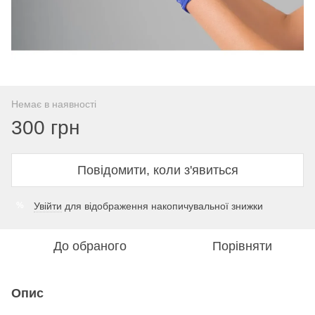
Немає в наявності
300 грн
Повідомити, коли з'явиться
Увійти
для відображення накопичувальної знижки
%
До обраного
Порівняти
Опис